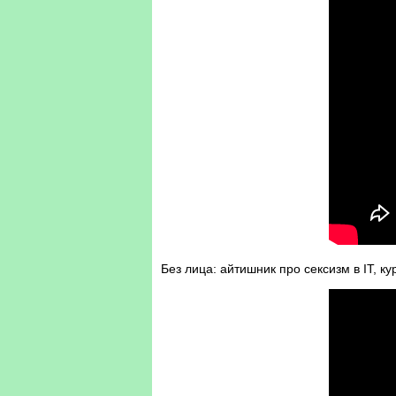
Без лица: айтишник про сексизм в IT, 