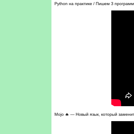
Python на практике / Пишем 3 программ
Mojo 🔥 — Новый язык, который замени