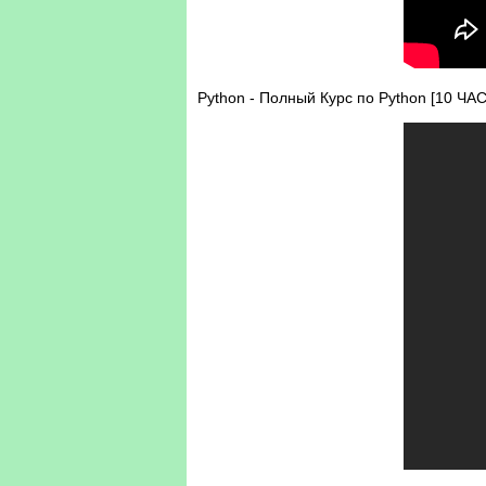
Python - Полный Курс по Python [10 ЧА