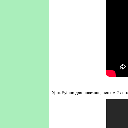
Урок Python для новичков, пишем 2 ле