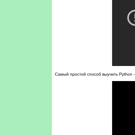
Самый простой способ выучить Python