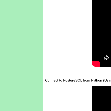
Connect to PostgreSQL from Python (Usin