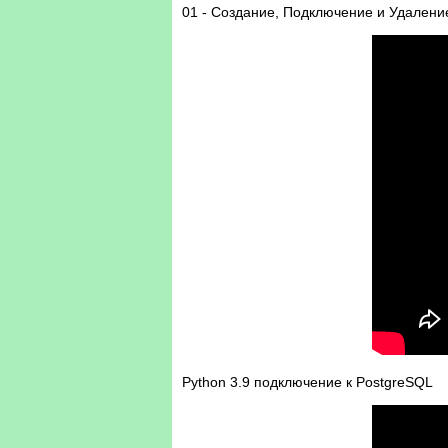
01 - Создание, Подключение и Удалени
Python 3.9 подключение к PostgreSQL