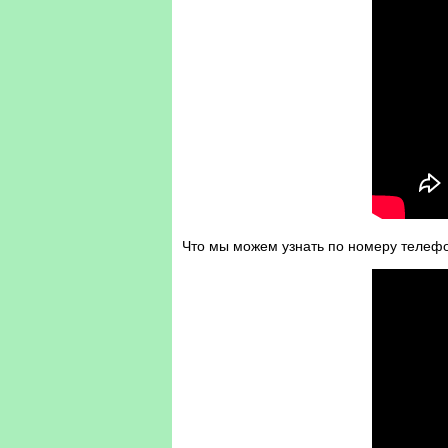
Что мы можем узнать по номеру телефо