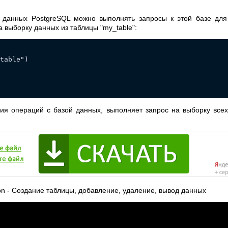
 данных PostgreSQL можно выполнять запросы к этой базе для
 выборку данных из таблицы "my_table":
table")
ия операций с базой данных, выполняет запрос на выборку всех 
on - Создание таблицы, добавление, удаление, вывод данных