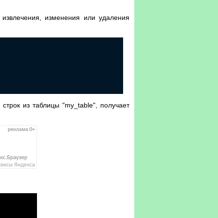
 извлечения, изменения или удаления
строк из таблицы "my_table", получает