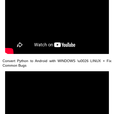
Convert Python to Android with WINDOWS \u0026 LINUX + Fix
Common Bugs