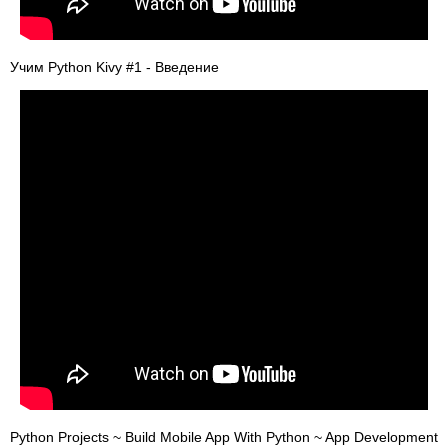
Учим Python Kivy #1 - Введение
Python Projects ~ Build Mobile App With Python ~ App Development