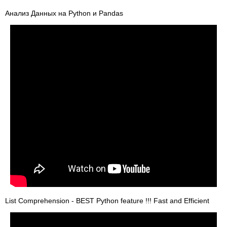
Анализ Данных на Python и Pandas
List Comprehension - BEST Python feature !!! Fast and Efficient