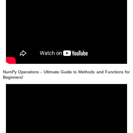
NumPy Operations - Ultimate Guide to Methods and Functions for
Beginners!