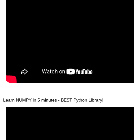
Learn NUMPY in 5 minutes - BEST Python Library!