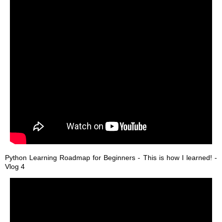
Python Learning Roadmap for Beginners - This is how I learned! -
Vlog 4