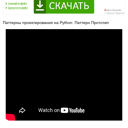
Паттерны проектирования на Python: Паттерн Прототип