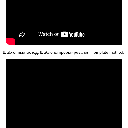
Шаблонный метод. Шаблоны проектирования: Template method.