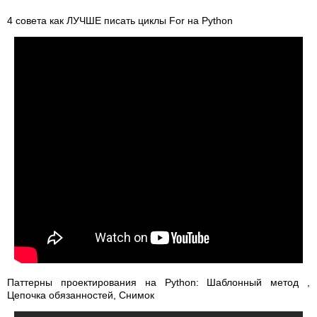
4 совета как ЛУЧШЕ писать циклы For на Python
Паттерны проектирования на Python: Шаблонный метод ,
Цепочка обязанностей, Снимок