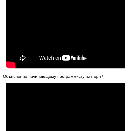
Объяснение начинающему программисту паттерн \