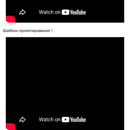
Шаблон проектирования \