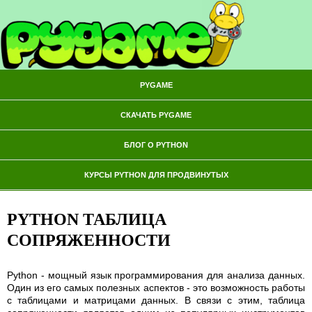
PYGAME
СКАЧАТЬ PYGAME
БЛОГ О PYTHON
КУРСЫ PYTHON ДЛЯ ПРОДВИНУТЫХ
PYTHON ТАБЛИЦА
СОПРЯЖЕННОСТИ
Python - мощный язык программирования для анализа данных.
Один из его самых полезных аспектов - это возможность работы
с таблицами и матрицами данных. В связи с этим, таблица