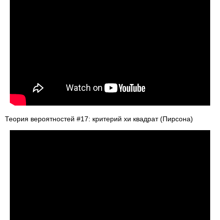
Теория вероятностей #17: критерий хи квадрат (Пирсона)