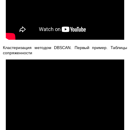
Кластеризация методом DBSCAN. Первый пример. Таблицы
сопряженности