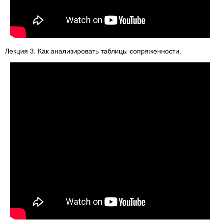
Лекция 3. Как анализировать таблицы сопряженности.