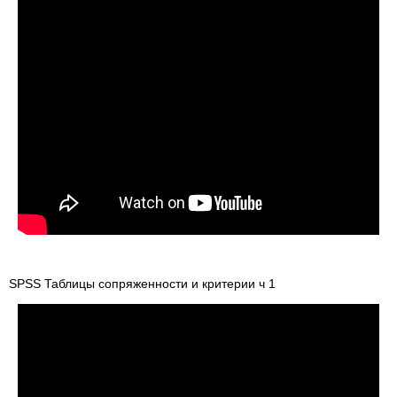
SPSS Таблицы сопряженности и критерии ч 1