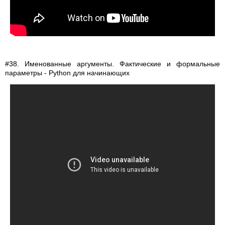
#38. Именованные аргументы. Фактические и формальные
параметры - Python для начинающих