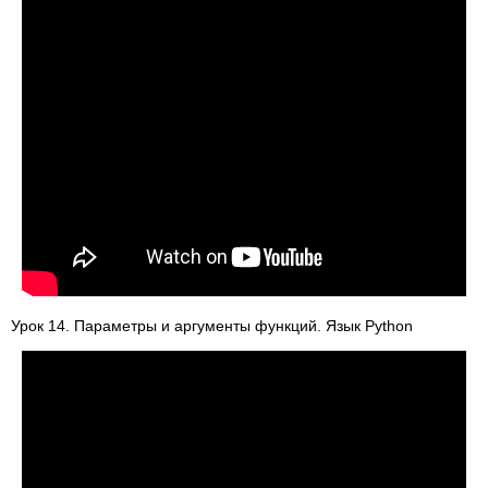
Урок 14. Параметры и аргументы функций. Язык Python