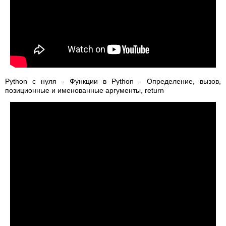
Python с нуля - Функции в Python - Определение, вызов,
позиционные и именованные аргументы, return