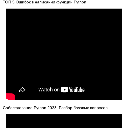
ТОП 5 Ошибок в написании функций Python
Собеседование Python 2023. Разбор базовых вопросов