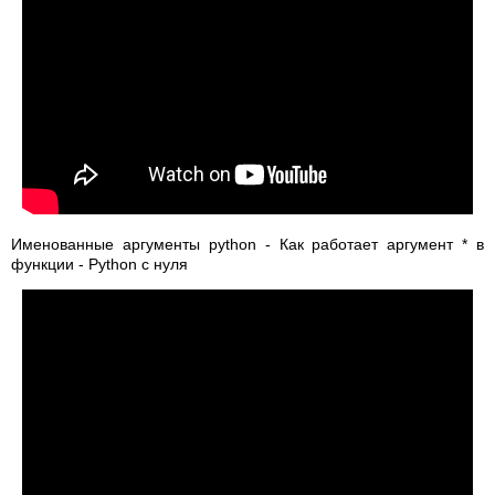
Именованные аргументы python - Как работает аргумент * в
функции - Python с нуля