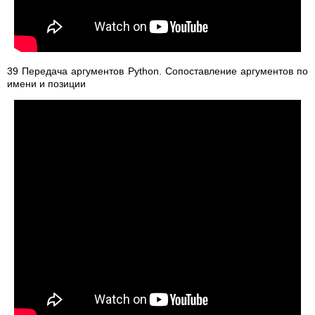
39 Передача аргументов Python. Сопоставление аргументов по
имени и позиции