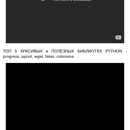
ТОП 5 КРАСИВЫХ и ПОЛЕЗНЫХ БИБЛИОТЕК PYTHON -
progress, pprint, wget, faker, colorama