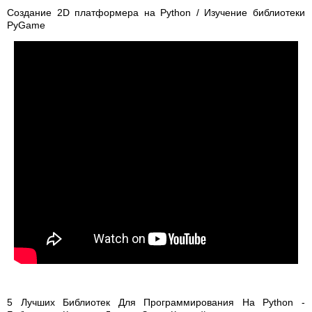
Создание 2D платформера на Python / Изучение библиотеки
PyGame
5 Лучших Библиотек Для Программирования На Python -