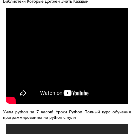
Библиотеки Которые Должен Знать Каждый
Учим python за 7 часов! Уроки Python Полный курс обучения
программированию на python с нуля