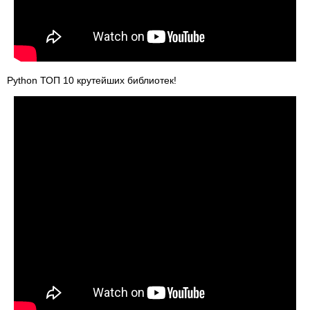
Python ТОП 10 крутейших библиотек!