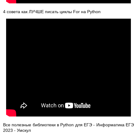
4 совета как ЛУЧШЕ писать циклы For на Python
Все полезные библиотеки в Python для ЕГЭ - Информатика ЕГЭ
2023 - Умскул