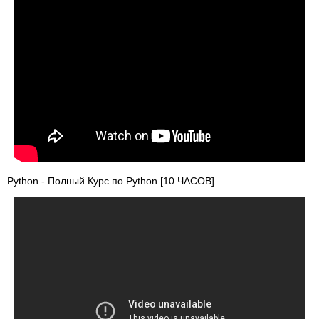
Python - Полный Курс по Python [10 ЧАСОВ]