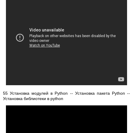
55 Установка модулей в Python -- Установка пакета Python --
Установка библиотеки в python