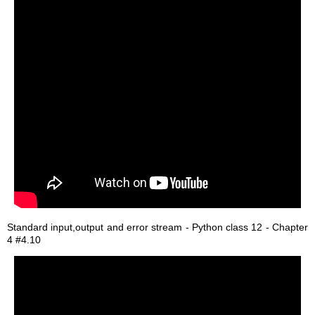
Standard input,output and error stream - Python class 12 - Chapter
4 #4.10