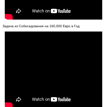
Задача из Собеседования на 160,000 Евро в Год