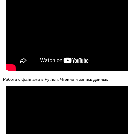
Работа с файлами в Python. Чтение и запись данных