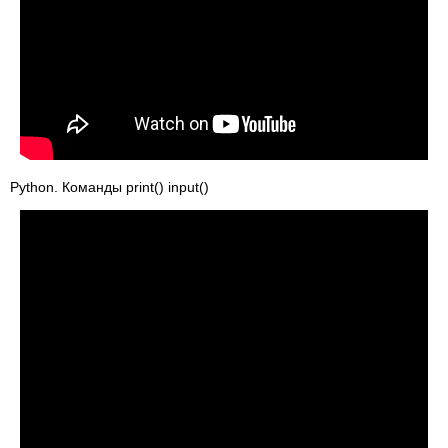
Python. Команды print() input()