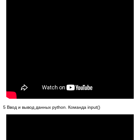
5 Ввод и вывод данных python. Команда input()