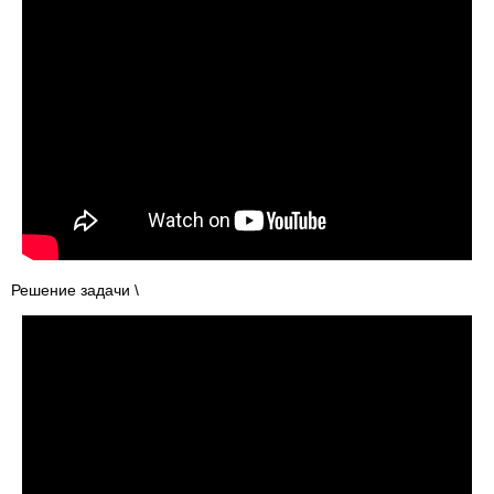
Решение задачи \