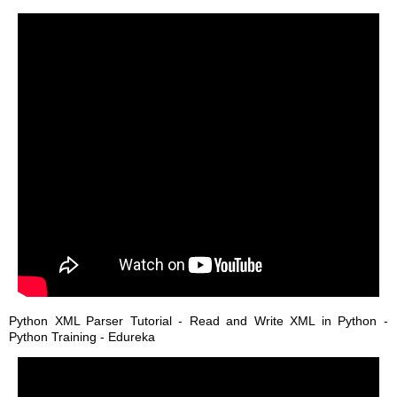
Python XML Parser Tutorial - Read and Write XML in Python -
Python Training - Edureka