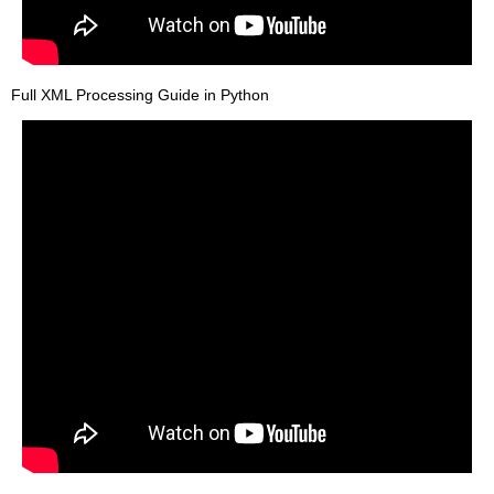
Full XML Processing Guide in Python