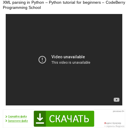
XML parsing in Python – Python tutorial for beginners – CodeBerry
Programming School