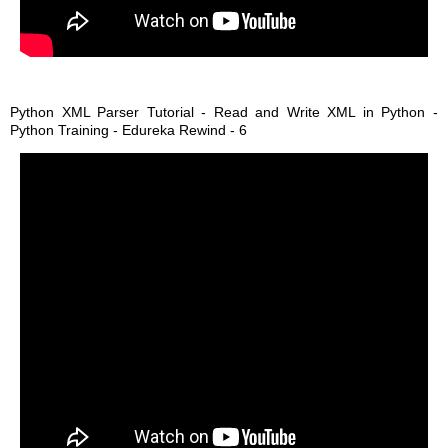
Python XML Parser Tutorial - Read and Write XML in Python -
Python Training - Edureka Rewind - 6