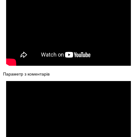
Параметр з коментарів